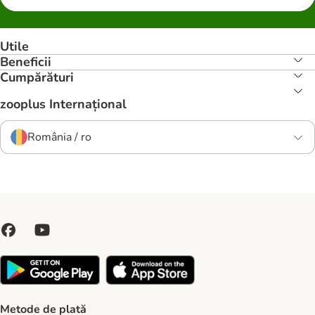
Utile
Beneficii
Cumpărături
zooplus Internațional
România / ro
Metode de plată