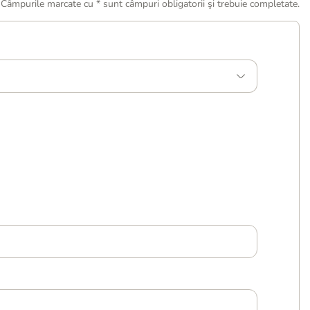
Câmpurile marcate cu * sunt câmpuri obligatorii şi trebuie completate.