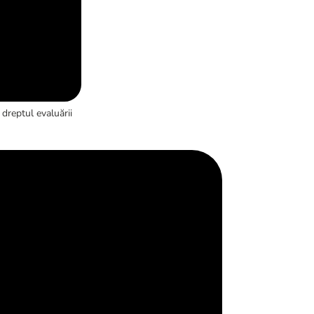
dreptul evaluării