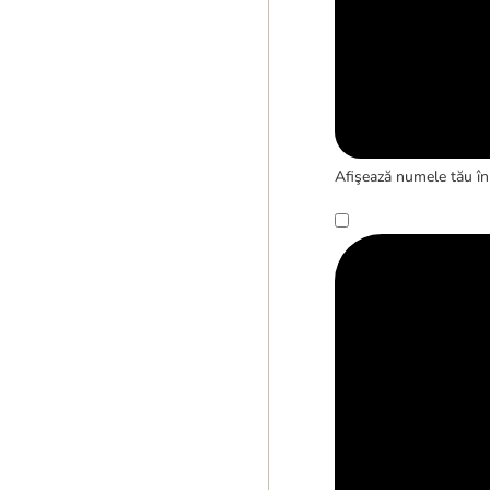
Afişează numele tău în 