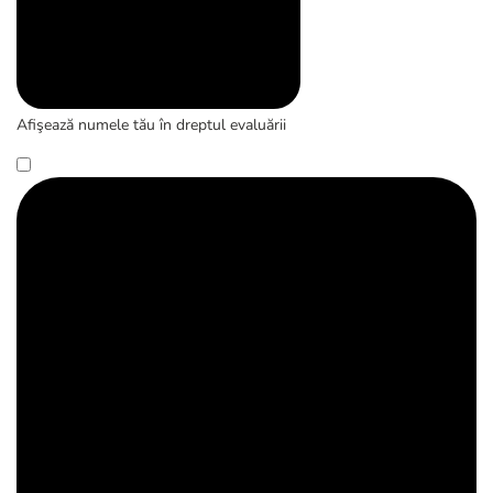
Afişează numele tău în dreptul evaluării