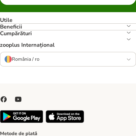
Utile
Beneficii
Cumpărături
zooplus Internațional
România / ro
Metode de plată