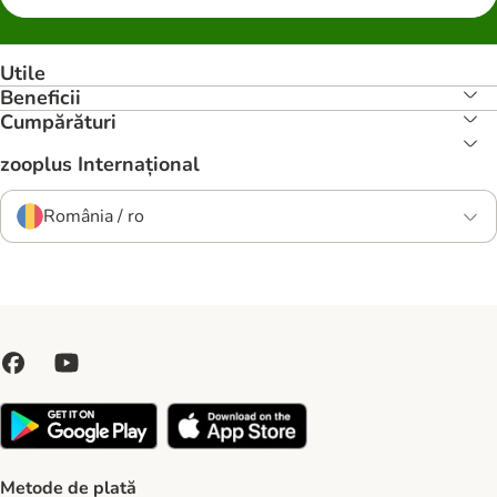
Utile
Beneficii
Cumpărături
zooplus Internațional
România / ro
Metode de plată