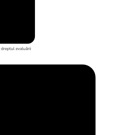
dreptul evaluării