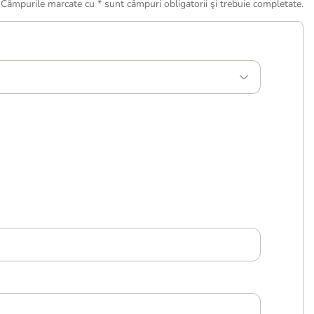
Câmpurile marcate cu * sunt câmpuri obligatorii şi trebuie completate.