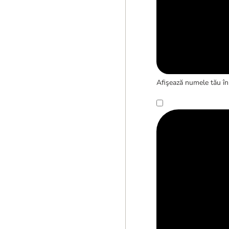
Afişează numele tău în 