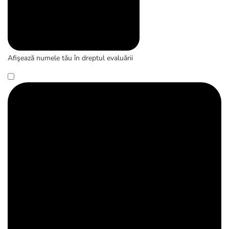
Afişează numele tău în dreptul evaluării