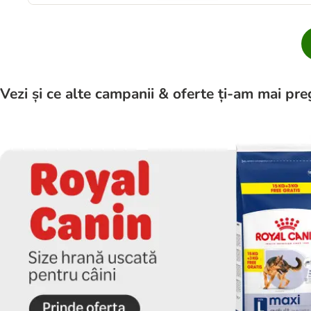
Vezi și ce alte campanii & oferte ți-am mai pre