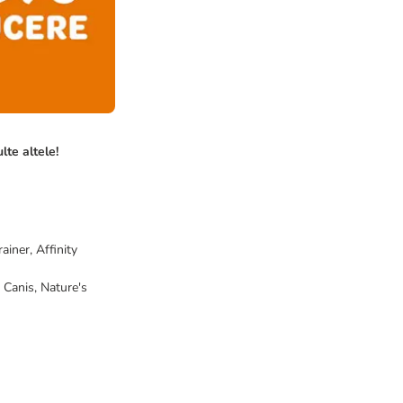
te altele!
ainer, Affinity
 Canis, Nature's