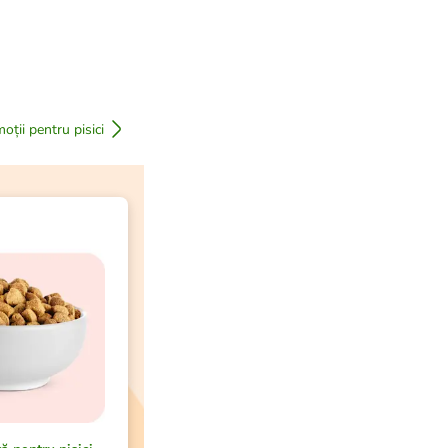
oții pentru pisici