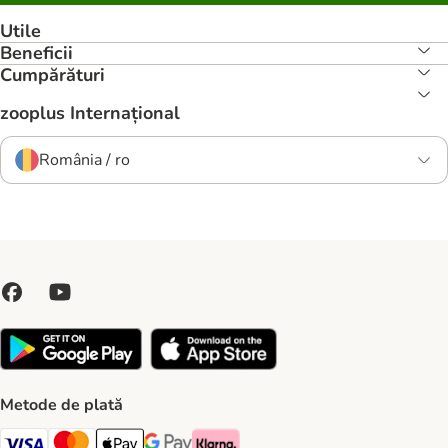
Utile
Beneficii
Cumpărături
zooplus Internațional
România / ro
Metode de plată