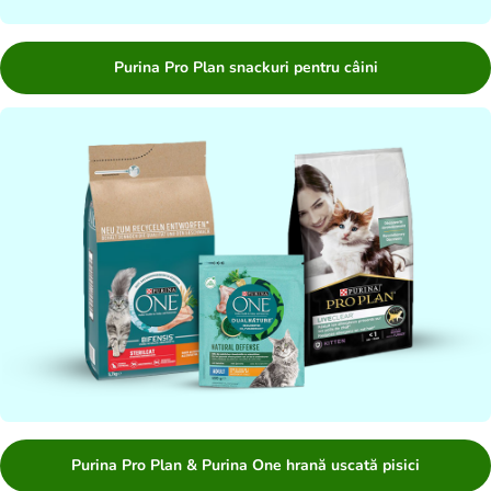
Purina Pro Plan snackuri pentru câini
Purina Pro Plan & Purina One hrană uscată pisici