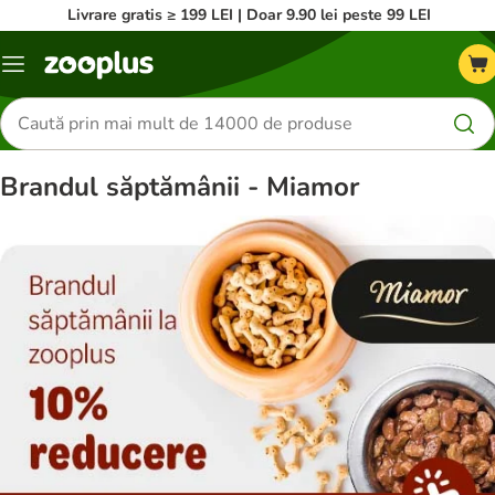
Livrare gratis ≥ 199 LEI | Doar 9.90 lei peste 99 LEI
Categorii
Căutare
produse
Brandul săptămânii - Miamor