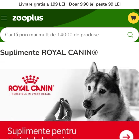
Livrare gratis ≥ 199 LEI | Doar 9.90 lei peste 99 LEI
Categorii
Căutare
produse
Suplimente ROYAL CANIN®