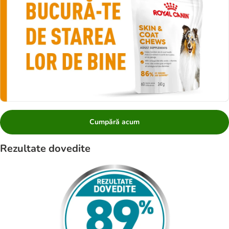
Cumpără acum
Rezultate dovedite