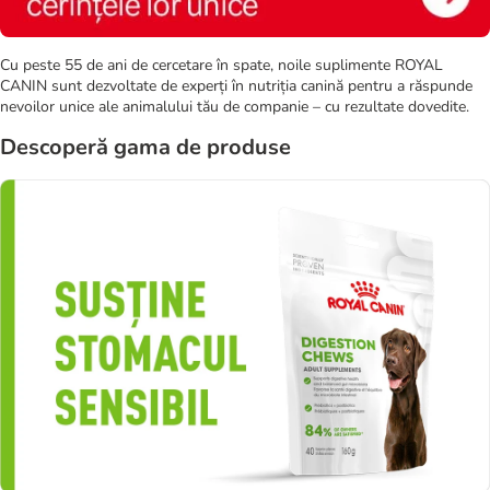
Cu peste 55 de ani de cercetare în spate, noile suplimente ROYAL
CANIN sunt dezvoltate de experți în nutriția canină pentru a răspunde
nevoilor unice ale animalului tău de companie – cu rezultate dovedite.
Descoperă gama de produse