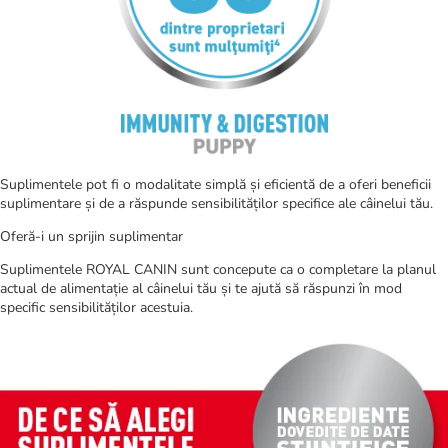
Suplimentele pot fi o modalitate simplă și eficientă de a oferi beneficii
suplimentare și de a răspunde sensibilităților specifice ale câinelui tău.
Oferă-i un sprijin suplimentar
Suplimentele ROYAL CANIN sunt concepute ca o completare la planul
actual de alimentație al câinelui tău și te ajută să răspunzi în mod
specific sensibilităților acestuia.