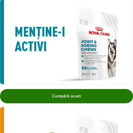
Cumpără acum