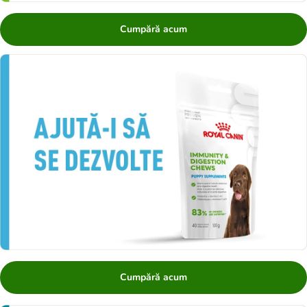
Cumpără acum
Cumpără acum