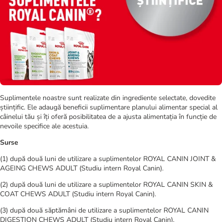
Suplimentele noastre sunt realizate din ingrediente selectate, dovedite
științific. Ele adaugă beneficii suplimentare planului alimentar special al
câinelui tău și îți oferă posibilitatea de a ajusta alimentația în funcție de
nevoile specifice ale acestuia.
Surse
(1) după două luni de utilizare a suplimentelor ROYAL CANIN JOINT &
AGEING CHEWS ADULT (Studiu intern Royal Canin).
(2) după două luni de utilizare a suplimentelor ROYAL CANIN SKIN &
COAT CHEWS ADULT (Studiu intern Royal Canin).
(3) după două săptămâni de utilizare a suplimentelor ROYAL CANIN
DIGESTION CHEWS ADULT (Studiu intern Royal Canin).