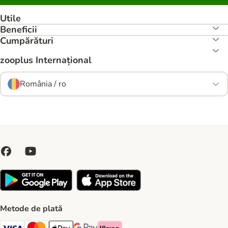
Utile
Beneficii
Cumpărături
zooplus Internațional
România / ro
Metode de plată