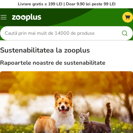
Livrare gratis ≥ 199 LEI | Doar 9.90 lei peste 99 LEI
Categorii
Căutare
produse
Sustenabilitatea la zooplus
Rapoartele noastre de sustenabilitate