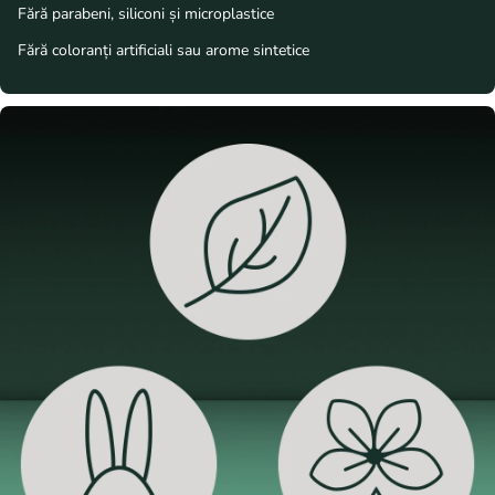
Fără parabeni, siliconi și microplastice
Fără coloranți artificiali sau arome sintetice