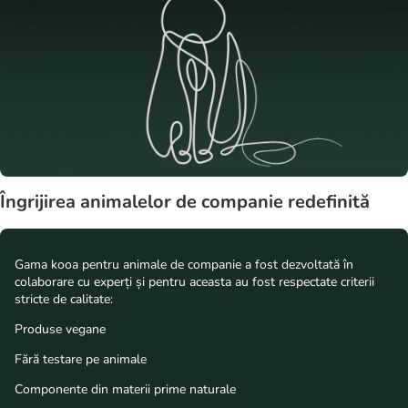
Îngrijirea animalelor de companie redefinită
Gama kooa pentru animale de companie a fost dezvoltată în
colaborare cu experți și pentru aceasta au fost respectate criterii
stricte de calitate:
Produse vegane
Fără testare pe animale
Componente din materii prime naturale