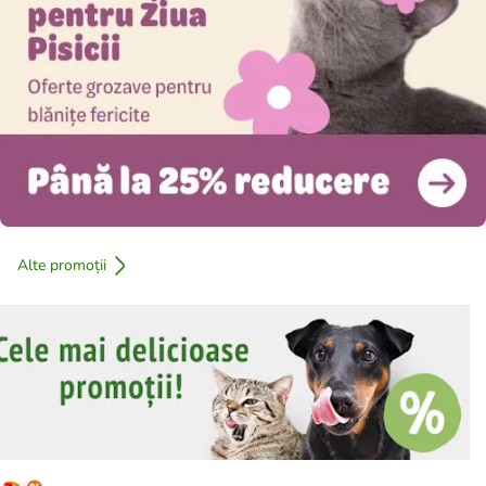
Alte promoții