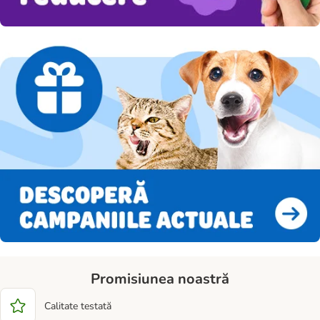
Promisiunea noastră
Calitate testată