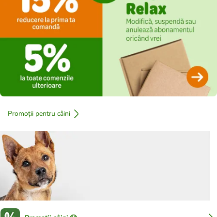
Promoții pentru câini