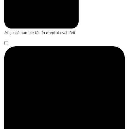
Afişează numele tău în dreptul evaluării