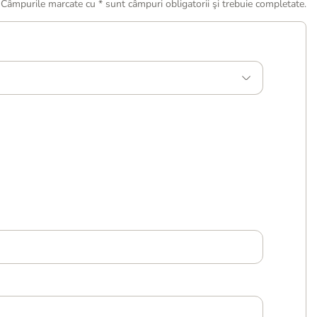
Câmpurile marcate cu * sunt câmpuri obligatorii şi trebuie completate.