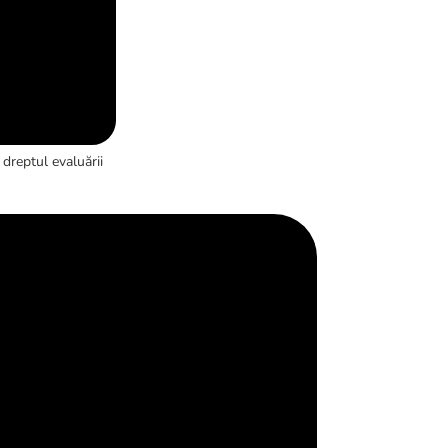
dreptul evaluării