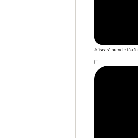
Afişează numele tău în 