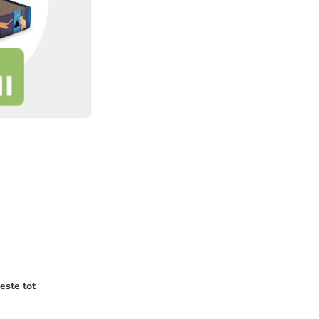
este tot