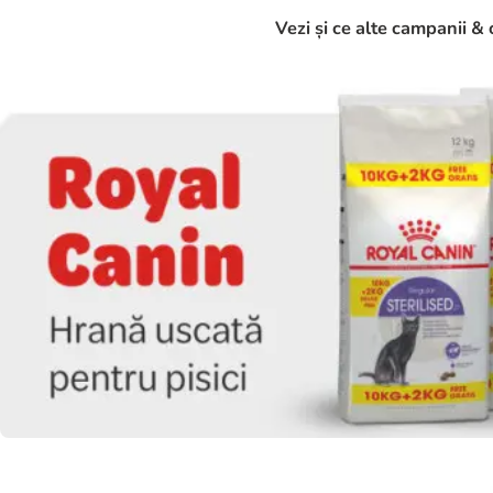
Vezi și ce alte campanii & 