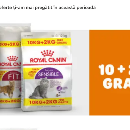
oferte ți-am mai pregătit în această perioadă