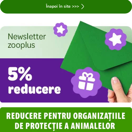
Înapoi în site >>>