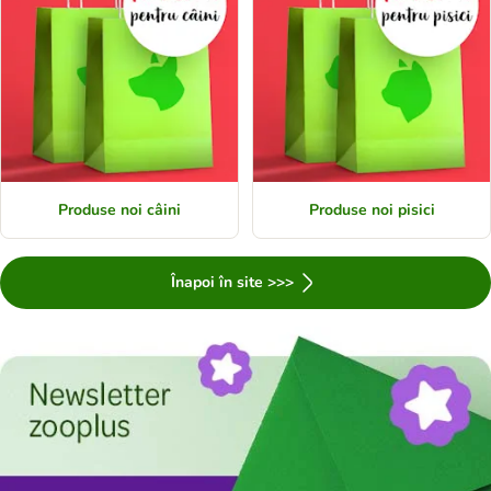
Produse noi câini
Produse noi pisici
Înapoi în site >>>