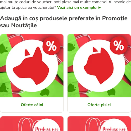
mai multe coduri de voucher, poți plasa mai multe comenzi. Ai nevoie de
ajutor la aplicarea voucherului?
Vezi aici un exemplu ►
Adaugă în coș produsele preferate în Promoție
sau Noutățile
Oferte câini
Oferte pisici