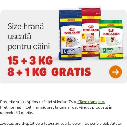
Prețurile sunt exprimate în lei și includ TVA
*
Taxe transport
Preț normal = Cel mai mic preț la care a fost vândut produsul în
ultimele 30 de zile.
zooplus are dreptul de a folosi adresa ta de e-mail pentru publicitate