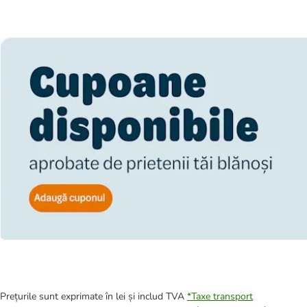
Prețurile sunt exprimate în lei și includ TVA
*
Taxe transport