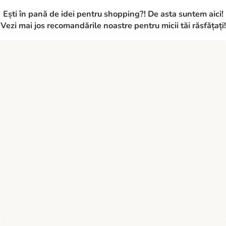
Ești în pană de idei pentru shopping?! De asta suntem aici!
Vezi mai jos recomandările noastre pentru micii tăi răsfățați!