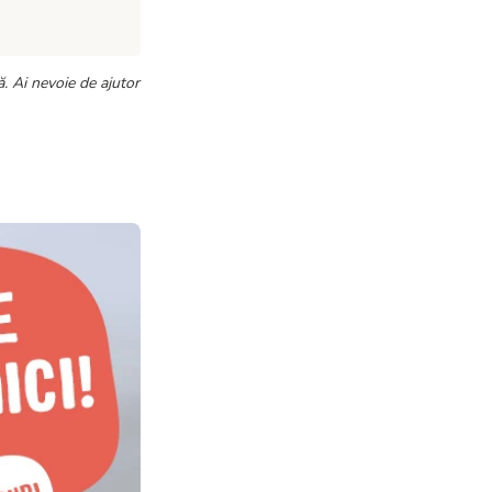
. Ai nevoie de ajutor