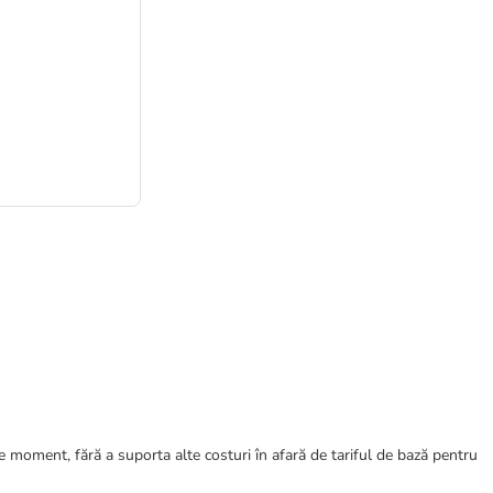
ce moment, fără a suporta alte costuri în afară de tariful de bază pentru