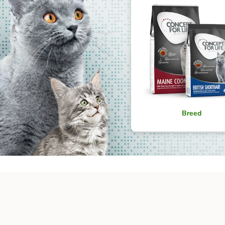
Breed