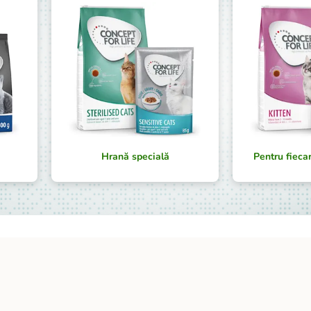
Hrană specială
Pentru fiecar