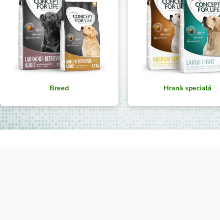
Breed
Hrană specială