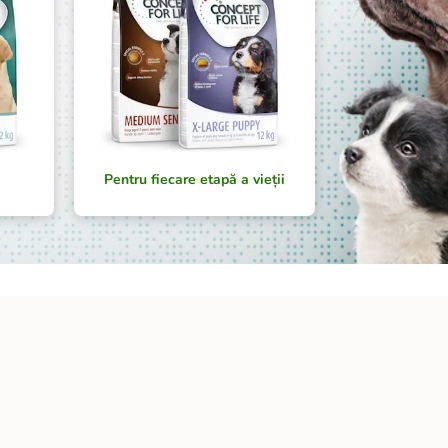
Pentru fiecare etapă a vieții