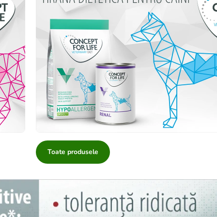
Toate produsele