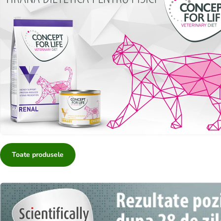
Toate produsele