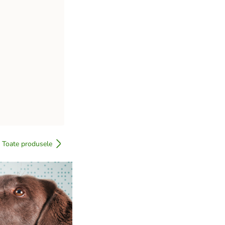
Toate produsele