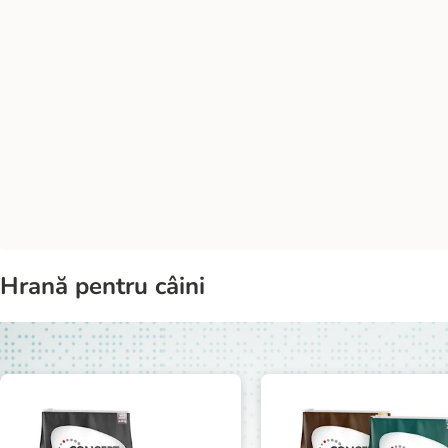
Hrană pentru câini