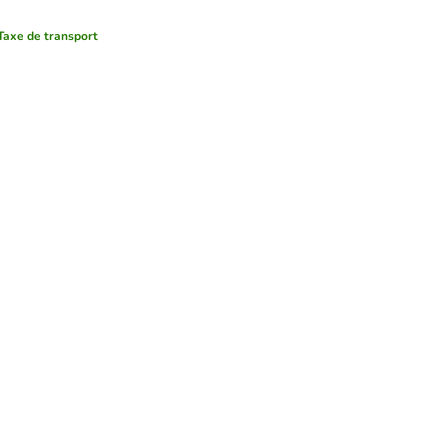
Taxe de transport