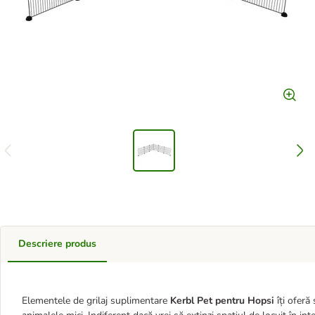
Descriere produs
Elementele de grilaj suplimentare
Kerbl Pet pentru Hopsi
îți oferă