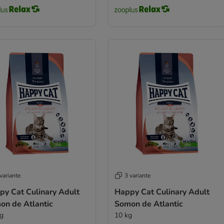
variante
3 variante
py Cat Culinary Adult
Happy Cat Culinary Adult
on de Atlantic
Somon de Atlantic
kg
10 kg