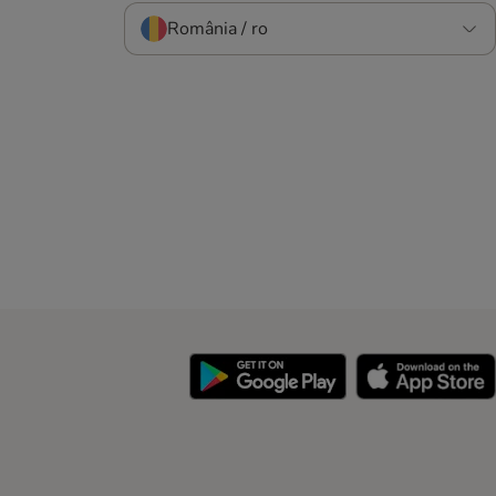
România / ro