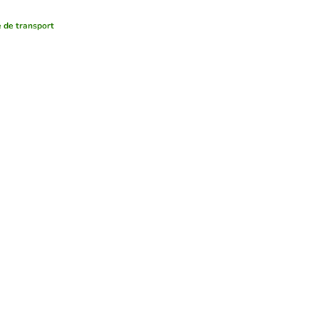
 de transport