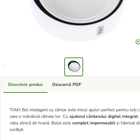
Descriere produs
Descarcă PDF
TIAKI Bol inteligent cu cântar este micul ajutor perfect pentru toți 
care o mănâncă câinele lor. Cu
ajutorul cântarului digital integrat
,
rația zilnică de hrană. Bolul este
complet impermeabil
și fabricat 
curățat.