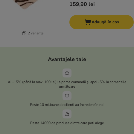
159,90 lei
Adaugă în coș
2 variante
Avantajele tale
Ai -15% (până la max. 100 lei) la prima comandă și apoi -5% la comenzile
următoare
Peste 10 milioane de clienți au încredere în noi
Peste 14000 de produse dintre care poți alege