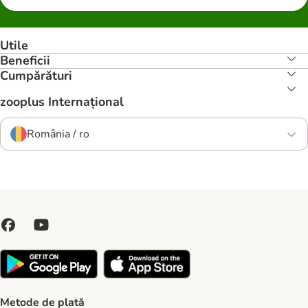
Utile
Beneficii
Cumpărături
zooplus Internațional
România / ro
Metode de plată