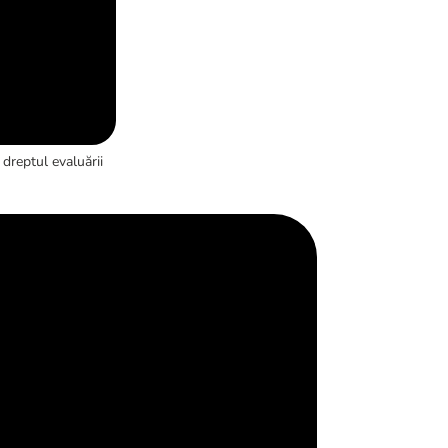
dreptul evaluării