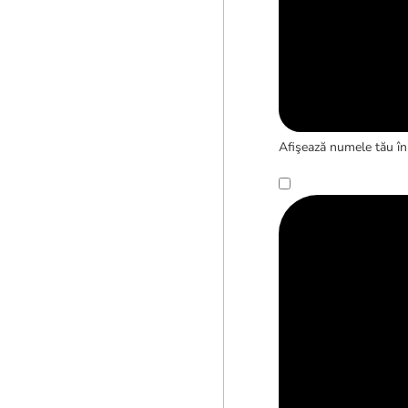
Afişează numele tău în 