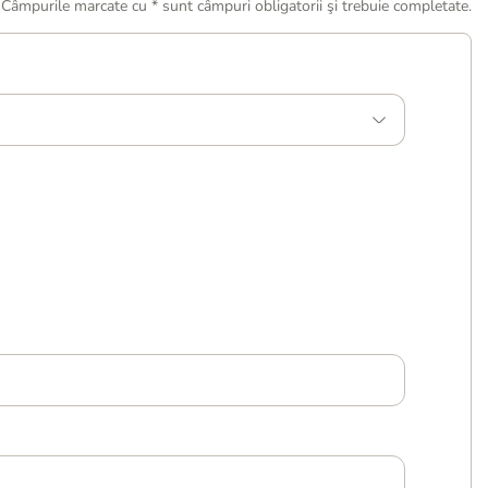
Câmpurile marcate cu * sunt câmpuri obligatorii şi trebuie completate.