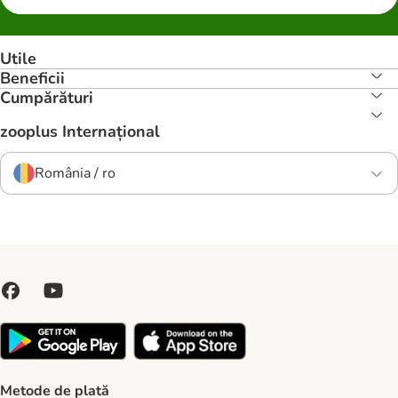
Utile
Beneficii
Cumpărături
zooplus Internațional
România / ro
Metode de plată