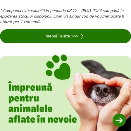
* Campania este valabilă în perioada 08.12 - 08.01.2024 sau până la
epuizarea stocului disponibil. Doar un singur cod de voucher poate fi
utilizat per 1 comandă.
Înapoi în site >>>