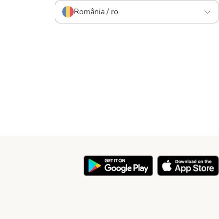
România / ro