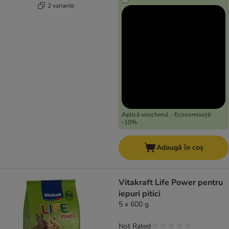
2 variante
Aplică voucherul - Economisești
-10%
Adaugă în coș
Vitakraft Life Power pentru
iepuri pitici
5 x 600 g
Not Rated