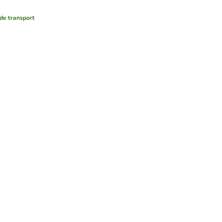
de transport