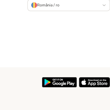
România / ro