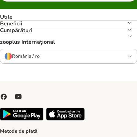
Utile
Beneficii
Cumpărături
zooplus Internațional
România / ro
Metode de plată