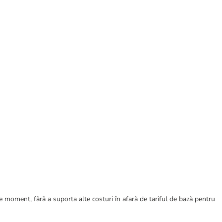
ce moment, fără a suporta alte costuri în afară de tariful de bază pentru