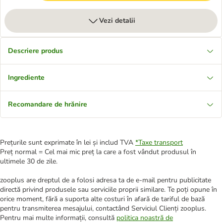
Vezi detalii
Descriere produs
Ingrediente
Recomandare de hrănire
Prețurile sunt exprimate în lei și includ TVA
*
Taxe transport
Preț normal = Cel mai mic preț la care a fost vândut produsul în
ultimele 30 de zile.
zooplus are dreptul de a folosi adresa ta de e-mail pentru publicitate
directă privind produsele sau serviciile proprii similare. Te poți opune în
orice moment, fără a suporta alte costuri în afară de tariful de bază
pentru transmiterea mesajului, contactând Serviciul Clienți zooplus.
Pentru mai multe informații, consultă
politica noastră de