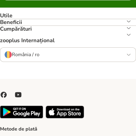
Utile
Beneficii
Cumpărături
zooplus Internațional
România / ro
Metode de plată