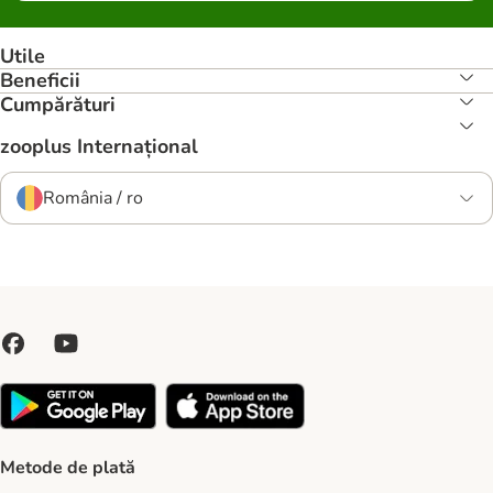
Utile
Beneficii
Cumpărături
zooplus Internațional
România / ro
Metode de plată