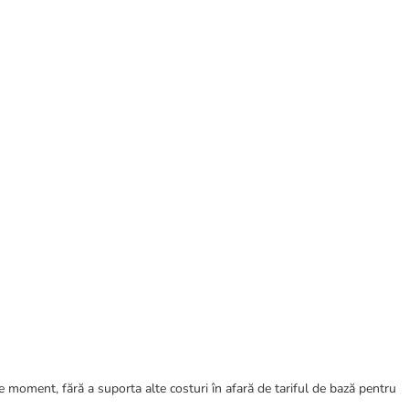
ce moment, fără a suporta alte costuri în afară de tariful de bază pentru