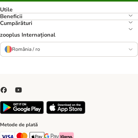
Utile
Beneficii
Cumpărături
zooplus Internațional
România / ro
Metode de plată