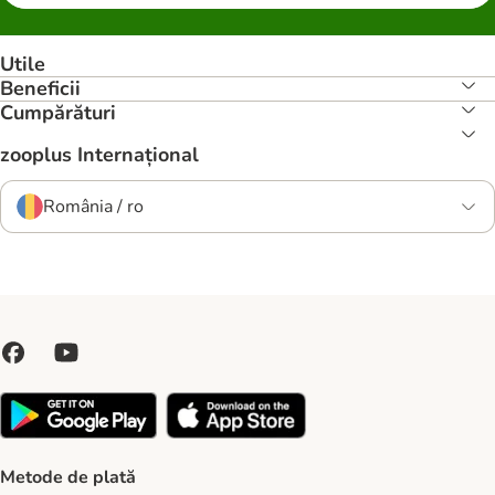
Utile
Beneficii
Cumpărături
zooplus Internațional
România / ro
Metode de plată