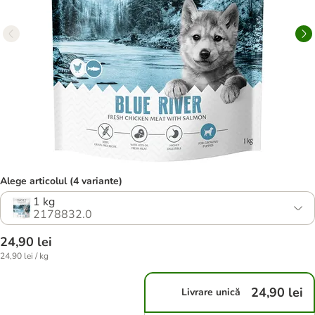
Alege articolul (4 variante)
1 kg
2178832.0
24,90 lei
24,90 lei / kg
24,90 lei
Livrare unică