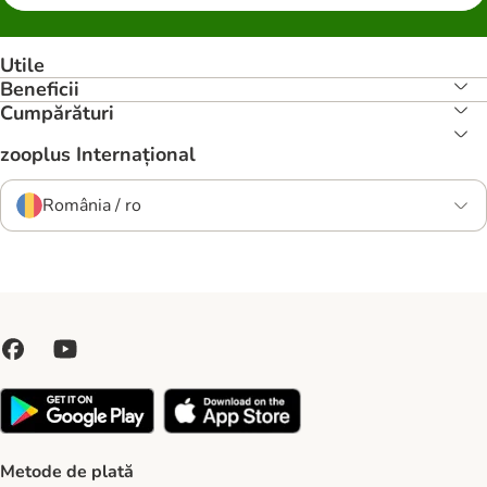
Utile
Beneficii
Cumpărături
zooplus Internațional
România / ro
Metode de plată