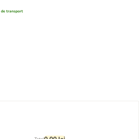
 de transport