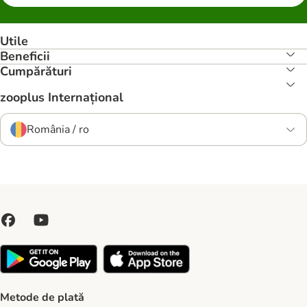
Utile
Beneficii
Cumpărături
zooplus Internațional
România / ro
Metode de plată